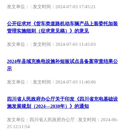
|
发文单位：
发文时间：
2024-07-03 17:45:21
公开征求对《货车类道路机动车辆产品上装委托加装
管理实施细则（征求意见稿）》的意见
|
发文单位：
发文时间：
2024-07-03 11:45:03
2024年县域充换电设施补短板试点县备案审查结果公
示
|
发文单位：
发文时间：
2024-07-03 11:40:06
四川省人民政府办公厅关于印发《四川省充电基础设
施发展规划（2024—2030年）》的通知
|
发文单位：四川省人民政府办公厅
发文时间：
2024-06-
25 12:11:54