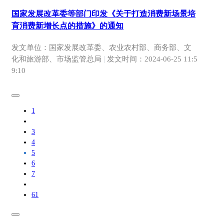
国家发展改革委等部门印发《关于打造消费新场景培
育消费新增长点的措施》的通知
发文单位：国家发展改革委、农业农村部、商务部、文
|
化和旅游部、市场监管总局
发文时间：
2024-06-25 11:5
9:10
1
3
4
5
6
7
61