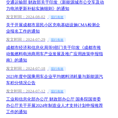
交通运输部 财政部关于印发《新能源城市公交车及动
力电池更新补贴实施细则》的通知
发文时间：2024-08-02
现行有效
关于开展成都市居民小区充电基础设施CMA检测企
业报名工作的通知
发文时间：2024-07-29
现行有效
成都市经济和信息化局等9部门关于印发《成都市推
动氢燃料电池商用车产业发展及推广应用政策申报指
南》的通知
发文时间：2024-07-18
现行有效
2023年度中国乘用车企业平均燃料消耗量与新能源汽
车积分情况公告
发文时间：2024-07-12
现行有效
工业和信息化部办公厅 财政部办公厅 国务院国资委
办公厅关于开展2024年制造业人才支持计划申报推荐
工作的通知