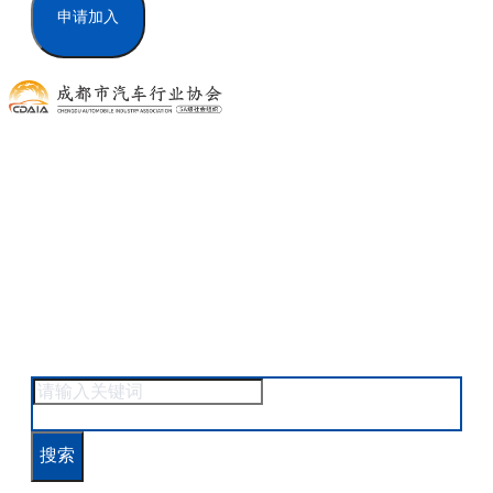
申请加入
政策法规
首页
政策法规
搜索