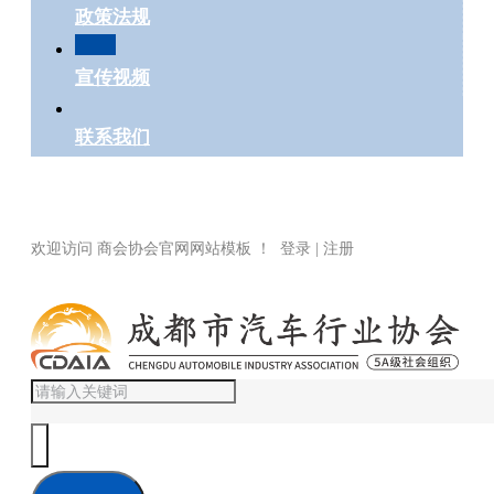
政策法规
宣传视频
联系我们
欢迎访问 商会协会官网网站模板 ！ 登录 | 注册