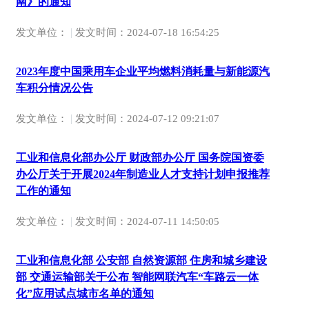
南》的通知
|
发文单位：
发文时间：
2024-07-18 16:54:25
2023年度中国乘用车企业平均燃料消耗量与新能源汽
车积分情况公告
|
发文单位：
发文时间：
2024-07-12 09:21:07
工业和信息化部办公厅 财政部办公厅 国务院国资委
办公厅关于开展2024年制造业人才支持计划申报推荐
工作的通知
|
发文单位：
发文时间：
2024-07-11 14:50:05
工业和信息化部 公安部 自然资源部 住房和城乡建设
部 交通运输部关于公布 智能网联汽车“车路云一体
化”应用试点城市名单的通知