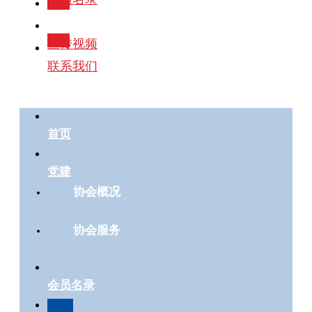
政策法规
宣传视频
联系我们
首页
党建
协会概况
协会服务
会员名录