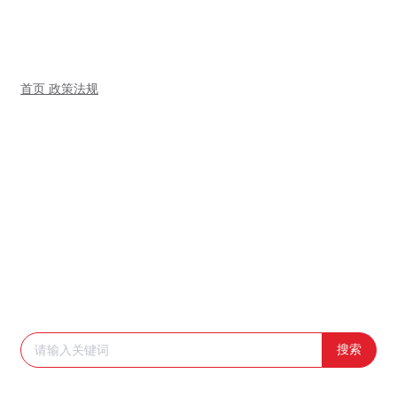
首页
政策法规
政策法规
搜索