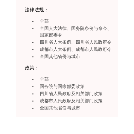
法律法规：
全部
全国人大法律、国务院条例与命令、
国家部委令
四川省人大条例、四川省人民政府令
成都市人大条例、成都市人民政府令
全国其他省份与城市
政策：
全部
国务院与国家部委政策
四川省人民政府及相关部门政策
成都市人民政府及相关部门政策
全国其他省份与城市