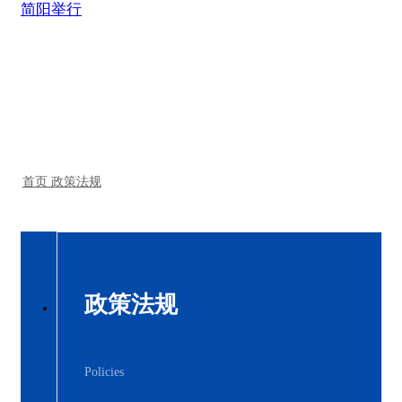
简阳举行
首页
政策法规
政策法规
Policies