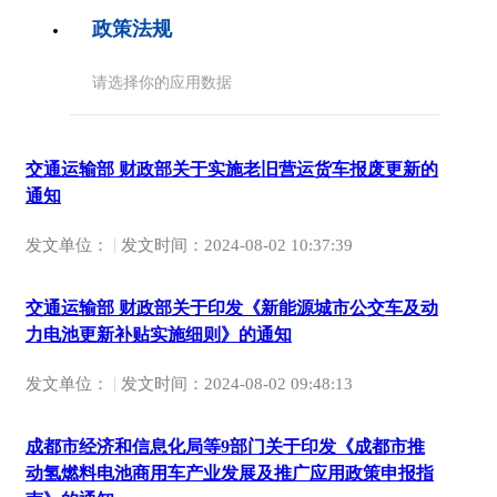
政策法规
请选择你的应用数据
交通运输部 财政部关于实施老旧营运货车报废更新的
通知
|
发文单位：
发文时间：
2024-08-02 10:37:39
交通运输部 财政部关于印发《新能源城市公交车及动
力电池更新补贴实施细则》的通知
|
发文单位：
发文时间：
2024-08-02 09:48:13
成都市经济和信息化局等9部门关于印发《成都市推
动氢燃料电池商用车产业发展及推广应用政策申报指