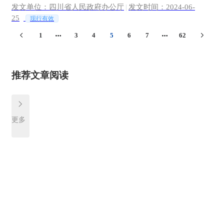
发文单位：四川省人民政府办公厅
|
发文时间：2024-06-
25
现行有效
1
3
4
5
6
7
62
推荐文章阅读
更多