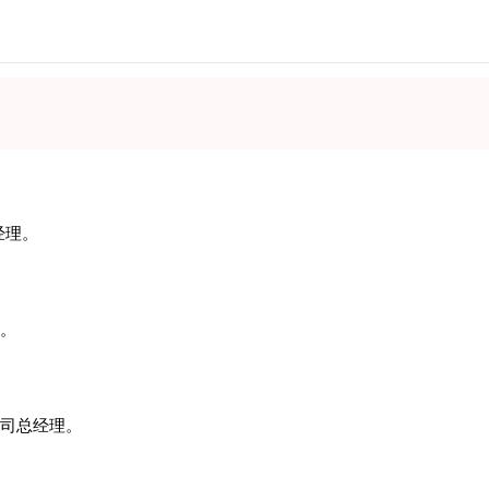
经理。
。
司总经理。