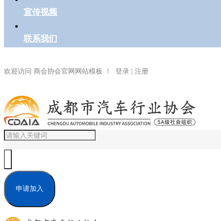
宣传视频
联系我们
欢迎访问 商会协会官网网站模板 ！ 登录 | 注册
申请加入