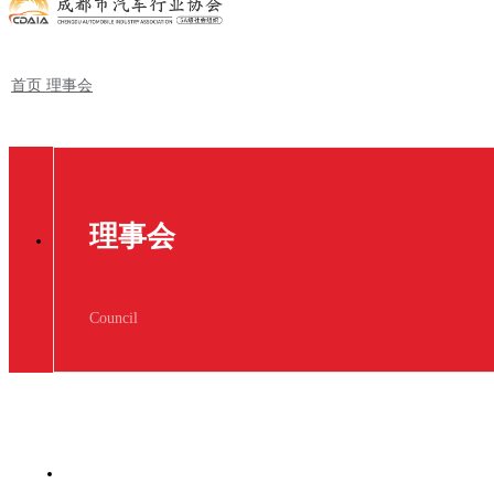
首页
理事会
理事会
Council