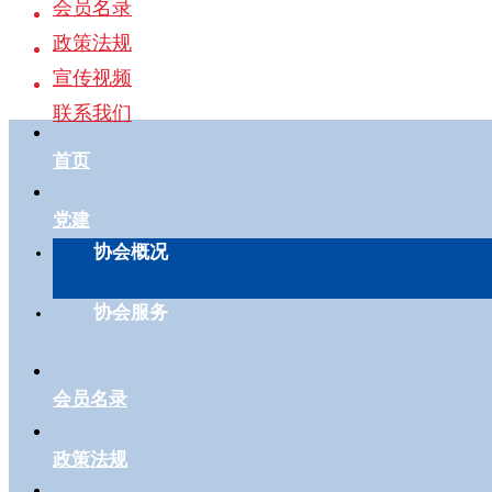
会员名录
政策法规
宣传视频
联系我们
首页
党建
协会概况
协会服务
会员名录
政策法规