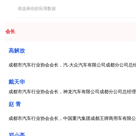
请选择你的应用数据
会长
高解放
成都市汽车行业协会会长，汽-大众汽车有限公司成都分公司总
戴天华
成都市汽车行业协会会长，神龙汽车有限公司成都分公司总经理
赵 青
成都市汽车行业协会会长，中国重汽集团成都王牌商用车有限公
邓小亮