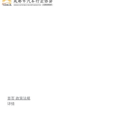
首页
政策法规
详情
首页
政策法规
详情