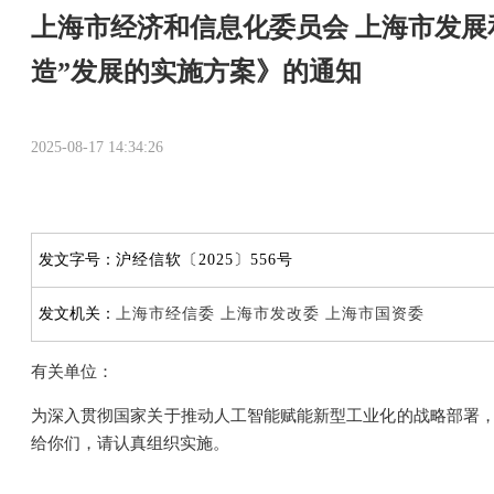
上海市经济和信息化委员会 上海市发展
造”发展的实施方案》的通知
2025-08-17 14:34:26
发文字号：
沪经信软〔2025〕556号
发文机关：
上海市经信委 上海市发改委 上海市国资委
有关单位：
为深入贯彻国家关于推动人工智能赋能新型工业化的战略部署，落
给你们，请认真组织实施。