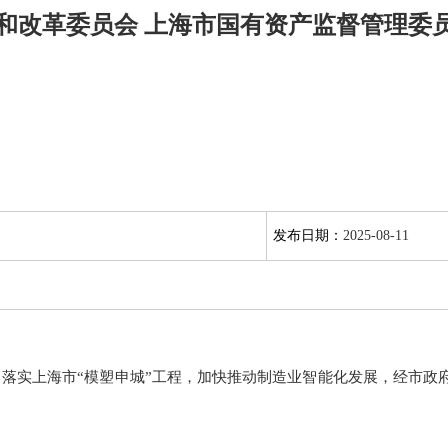
和改革委员会 上海市国有资产监督管理委员
发布日期：
2025-08-11
实上海市“模塑申城”工程，加快推动制造业智能化发展，经市政府