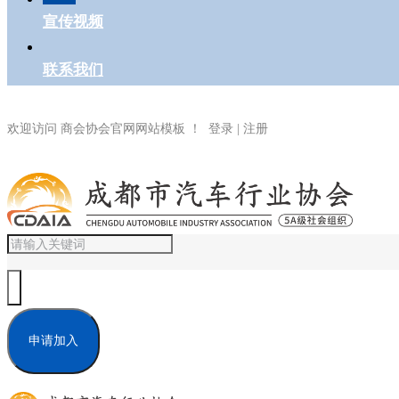
宣传视频
联系我们
欢迎访问 商会协会官网网站模板 ！ 登录 | 注册
申请加入