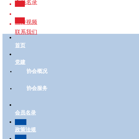
会员名录
政策法规
宣传视频
联系我们
首页
党建
协会概况
协会服务
会员名录
政策法规