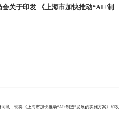
会关于印发 《上海市加快推动“AI+制
同意，现将《上海市加快推动“AI+制造”发展的实施方案》印发