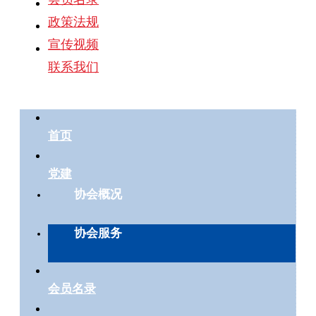
政策法规
宣传视频
联系我们
首页
党建
协会概况
协会服务
会员名录