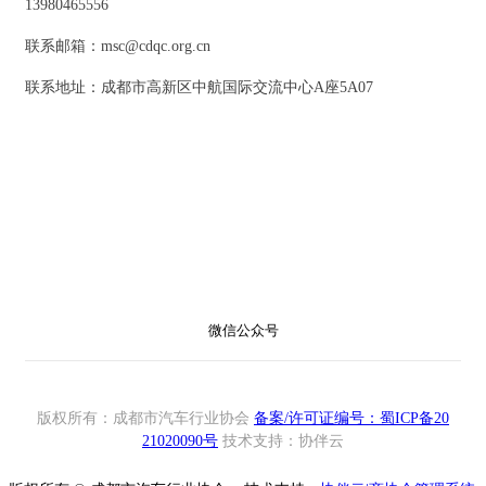
13980465556
联系邮箱：msc@cdqc.org.cn
联系地址：成都市高新区中航国际交流中心A座5A07
微信公众号
版权所有：成都市汽车行业协会
备案/许可证编号：蜀ICP备20
21020090号
技术支持：协伴云