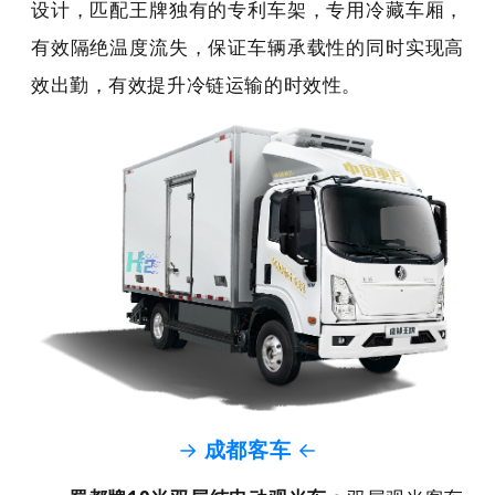
设计，匹配王牌独有的专利车架，专用冷藏车厢，
有效隔绝温度流失，保证车辆承载性的同时实现高
效出勤，有效提升冷链运输的时效性。
→
成都客车
←