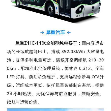
→
犀重汽车
←
犀重Z11E-11米全能型纯电客车
：
面向客运市
场的长续航超能巴士。搭载 352.08kWh 大容量电
池，提供多种电量可选，满载开空调续航 210~39
0km，配精准电池管理系统，能效达 0.312。全车
LED 灯具、前后桥免维护，支持远程诊断与 OTA升
级，运维成本更低。依托犀重智能制造基地，提供
24 小时热线、无忧保养与驻点服务，兼顾安全、
续航与运营价值。