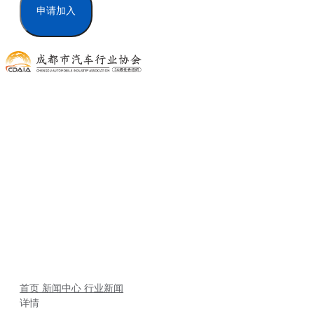
申请加入
新闻中心
首页
新闻中心
行业新闻
详情
首页
新闻中心
行业新闻
详情