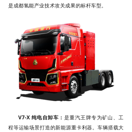
是成都氢能产业技术攻关成果的标杆车型。
V7-X 纯电自卸车
：
是重汽王牌专为矿山、工
程等运输场景打造的新能源重卡利器。车辆搭载大