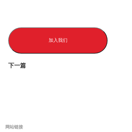
加入我们
下一篇
网站链接