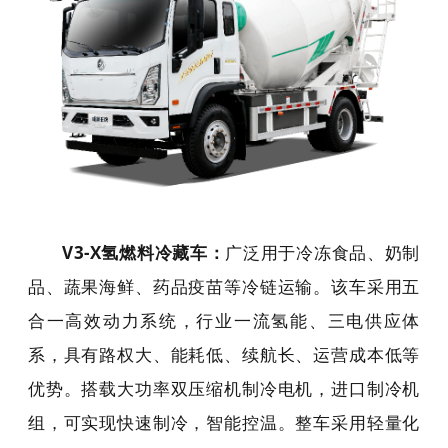
V3-X氢燃料冷藏车：
广泛用于冷冻食品、奶制
品、蔬果海鲜、药品疫苗等冷链运输。该车采用五
合一高效动力系统，行业一流氢能、三电供应体
系，具有路权大、能耗低、续航长、运营成本低等
优势。搭载大功率双压缩机制冷电机，进口制冷机
组，可实现快速制冷，智能控温。整车采用轻量化