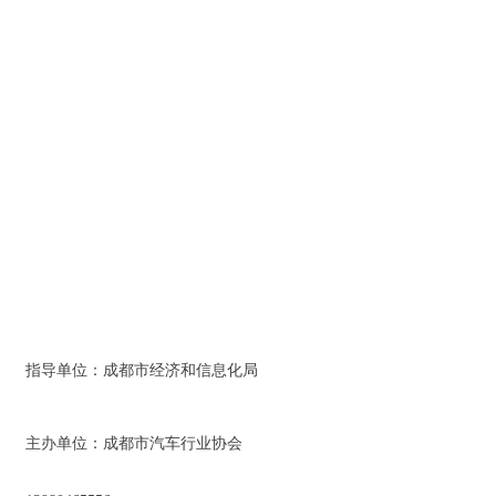
指导单位：成都市经济和信息化局
主办单位：成都市汽车行业协会