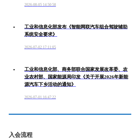
2026-08-05 14:50:58
工业和信息化部发布《智能网联汽车组合驾驶辅助
系统安全要求》
2026-07-02 17:11:05
工业和信息化部、商务部联合国家发展改革委、农
业农村部、国家能源局印发《关于开展2026年新能
源汽车下乡活动的通知》
2026-07-01 16:47:22
入会流程