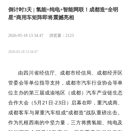
倒计时3天 | 氢能+纯电+智能网联！成都造“全明
星”商用车矩阵即将震撼亮相
2026-05-18 13:34:47 浏览量：2123
2026-05-18 13:34:47
由四川省经信厅、成都市经信局、成都经开区
管委会等单位指导支持，成都市汽车行业协会等单
位主办的第三届成渝地区（成都）汽车产业链生态
合作大会（5月21日-23日）启幕在即，重汽成商、
成都客车与犀重汽车组成“成都造”战队重磅出击。
作为扎根西南的中坚力量，三方将携氢能、纯电及