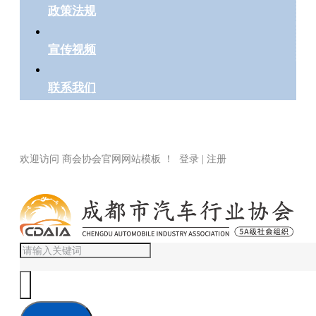
政策法规
宣传视频
联系我们
欢迎访问 商会协会官网网站模板 ！ 登录 | 注册