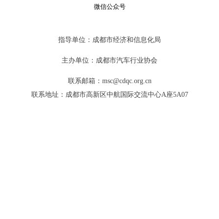
微信公众号
指导单位：成都市经济和信息化局
主办单位：成都市汽车行业协会
联系邮箱：msc@cdqc.org.cn
联系地址：成都市高新区中航国际交流中心A座5A07