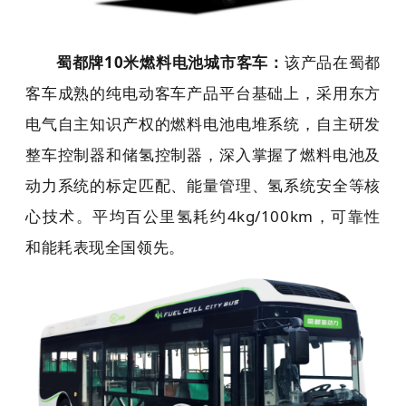
蜀都牌10米燃料电池城市客车：
该产品在蜀都
客车成熟的纯电动客车产品平台基础上，采用东方
电气自主知识产权的燃料电池电堆系统，自主研发
整车控制器和储氢控制器，深入掌握了燃料电池及
动力系统的标定匹配、能量管理、氢系统安全等核
心技术。平均百公里氢耗约4kg/100km，可靠性
和能耗表现全国领先。