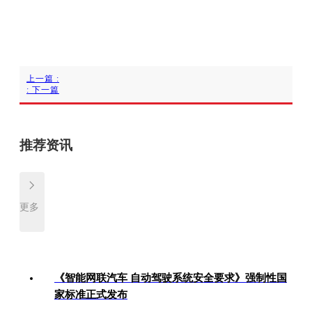
上一篇
:
:
下一篇
推荐资讯
更多
《智能网联汽车 自动驾驶系统安全要求》强制性国
家标准正式发布