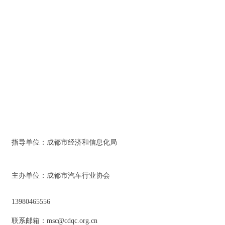
指导单位：成都市经济和信息化局
主办单位：成都市汽车行业协会
13980465556
联系邮箱：msc@cdqc.org.cn