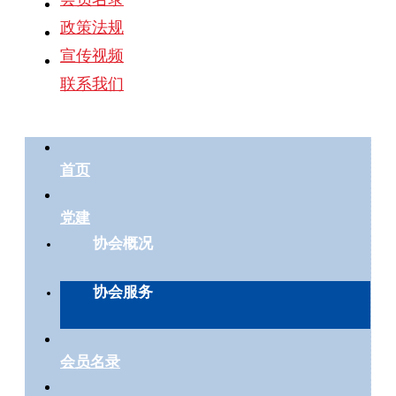
政策法规
宣传视频
联系我们
首页
党建
协会概况
协会服务
会员名录