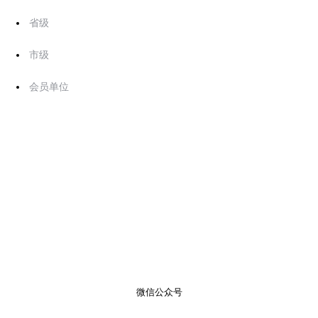
省级
市级
会员单位
微信公众号