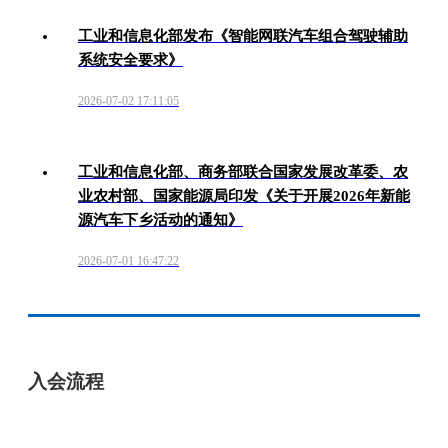
工业和信息化部发布《智能网联汽车组合驾驶辅助
系统安全要求》
2026-07-02 17:11:05
工业和信息化部、商务部联合国家发展改革委、农
业农村部、国家能源局印发《关于开展2026年新能
源汽车下乡活动的通知》
2026-07-01 16:47:22
入会流程