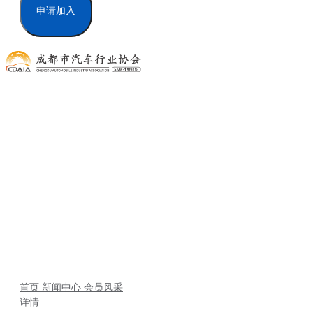
申请加入
新闻中心
首页
新闻中心
会员风采
详情
首页
新闻中心
会员风采
详情