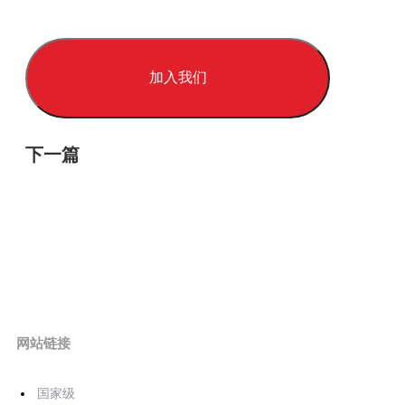
加入我们
下一篇
网站链接
国家级