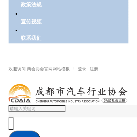
政策法规
宣传视频
联系我们
欢迎访问 商会协会官网网站模板 ！ 登录 | 注册