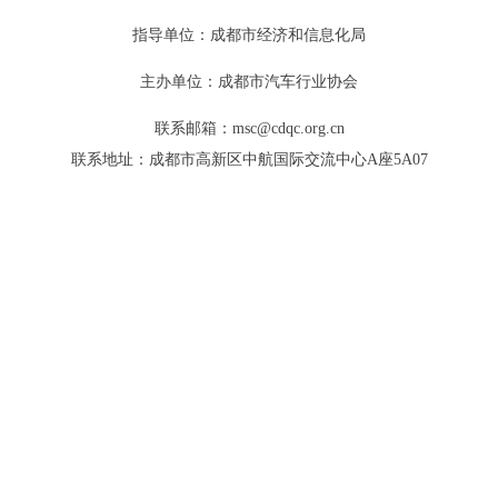
指导单位：成都市经济和信息化局
主办单位：成都市汽车行业协会
联系邮箱：msc@cdqc.org.cn
联系地址：成都市高新区中航国际交流中心A座5A07