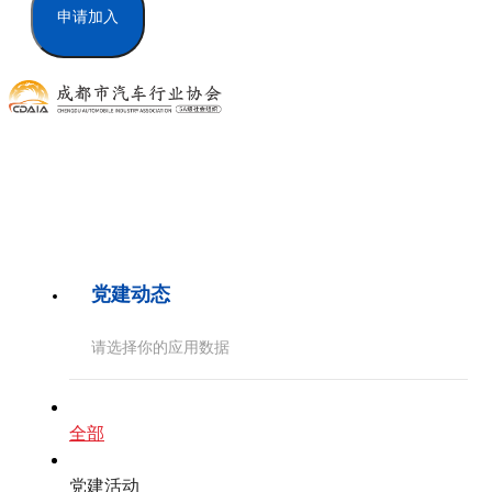
申请加入
党建动态
请选择你的应用数据
全部
党建活动