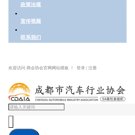
政策法规
宣传视频
联系我们
欢迎访问 商会协会官网网站模板 ！ 登录 | 注册