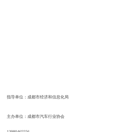
指导单位：成都市经济和信息化局
主办单位：成都市汽车行业协会
13980465556