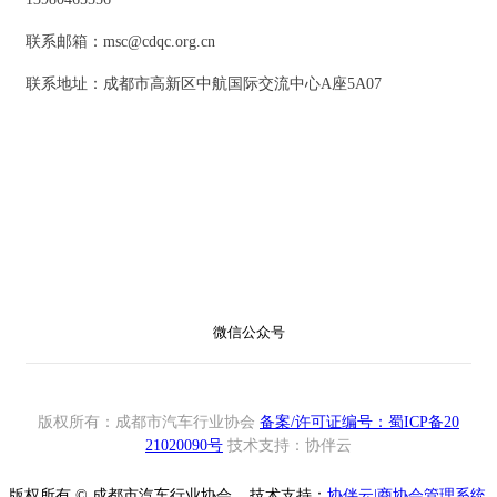
联系邮箱：msc@cdqc.org.cn
联系地址：成都市高新区中航国际交流中心A座5A07
微信公众号
版权所有：成都市汽车行业协会
备案/许可证编号：蜀ICP备20
21020090号
技术支持：协伴云
版权所有 © 成都市汽车行业协会
技术支持：
协伴云|商协会管理系统