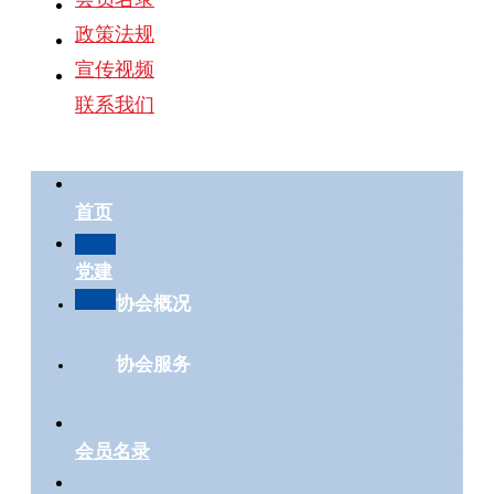
政策法规
宣传视频
联系我们
首页
党建
协会概况
协会服务
会员名录