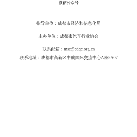
微信公众号
指导单位：成都市经济和信息化局
主办单位：成都市汽车行业协会
联系邮箱：msc@cdqc.org.cn
联系地址：成都市高新区中航国际交流中心A座5A07