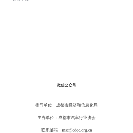
微信公众号
指导单位：成都市经济和信息化局
主办单位：成都市汽车行业协会
联系邮箱：msc@cdqc.org.cn