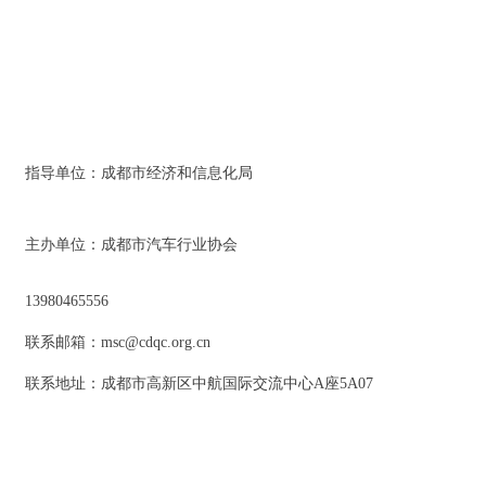
指导单位：成都市经济和信息化局
主办单位：成都市汽车行业协会
13980465556
联系邮箱：msc@cdqc.org.cn
联系地址：成都市高新区中航国际交流中心A座5A07