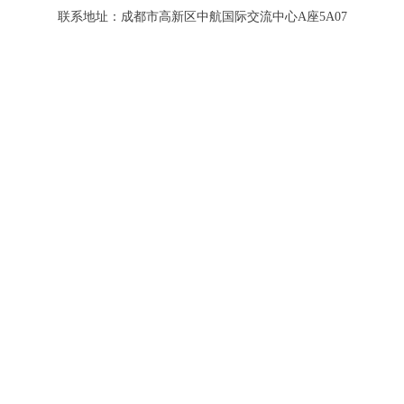
联系地址：成都市高新区中航国际交流中心A座5A07