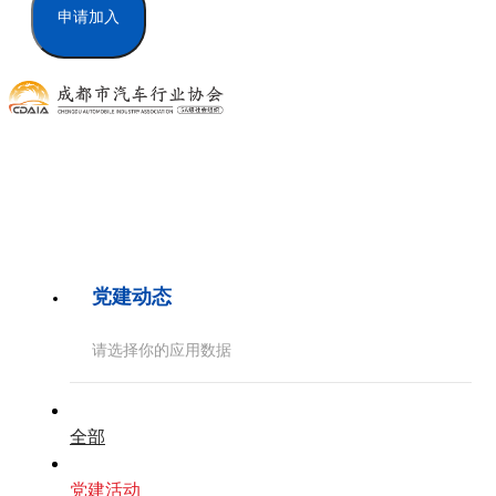
申请加入
党建动态
请选择你的应用数据
全部
党建活动