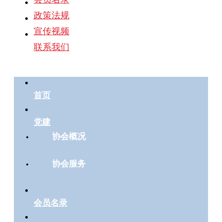
政策法规
宣传视频
联系我们
首页
党建
协会概况
协会服务
会员名录