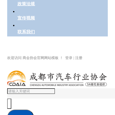
政策法规
宣传视频
联系我们
欢迎访问 商会协会官网网站模板 ！ 登录 | 注册