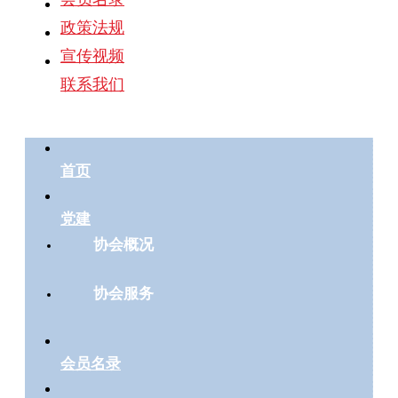
政策法规
宣传视频
联系我们
首页
党建
协会概况
协会服务
会员名录