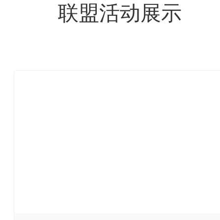
联盟活动展示