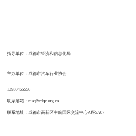
指导单位：成都市经济和信息化局
主办单位：成都市汽车行业协会
13980465556
联系邮箱：msc@cdqc.org.cn
联系地址：成都市高新区中航国际交流中心A座5A07