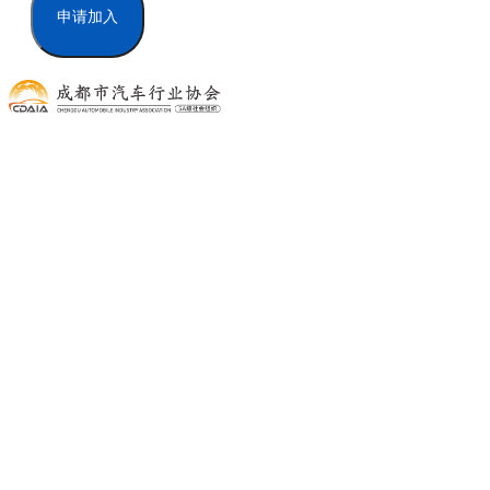
申请加入
联盟活动
首页
协会活动