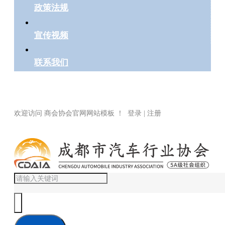
政策法规
宣传视频
联系我们
欢迎访问 商会协会官网网站模板 ！ 登录 | 注册