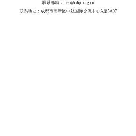
联系邮箱：msc@cdqc.org.cn
联系地址：成都市高新区中航国际交流中心A座5A07