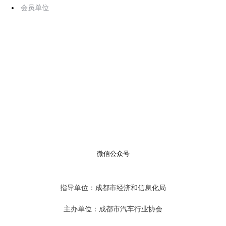
会员单位
微信公众号
指导单位：成都市经济和信息化局
主办单位：成都市汽车行业协会